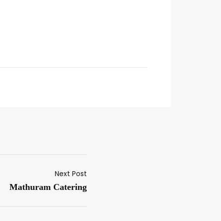
Next Post
Mathuram Catering