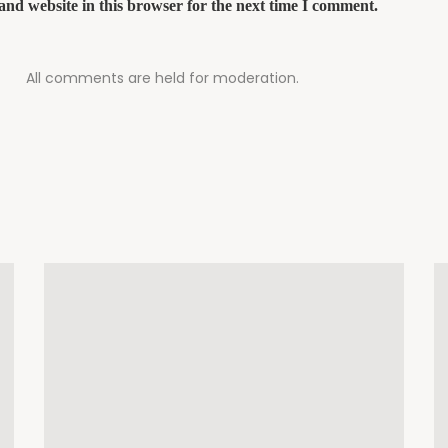
nd website in this browser for the next time I comment.
All comments are held for moderation.