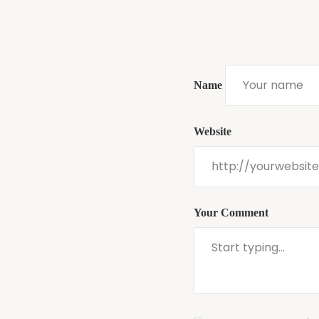
Name
Website
Your Comment